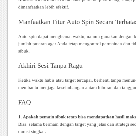
dimanfaatkan lebih efektif.
Manfaatkan Fitur Auto Spin Secara Terbata
Auto spin dapat menghemat waktu, namun gunakan dengan bat
jumlah putaran agar Anda tetap mengontrol permainan dan tid
sibuk.
Akhiri Sesi Tanpa Ragu
Ketika waktu habis atau target tercapai, berhenti tanpa menun
membantu menjaga keseimbangan antara hiburan dan tanggun
FAQ
1. Apakah pemain sibuk tetap bisa mendapatkan hasil mak
Bisa, selama bermain dengan target yang jelas dan strategi s
durasi singkat.