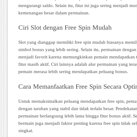
mengurangi saldo. Selain itu, fitur ini juga sering menjadi 
kemenangan besar dalam permainan.
Ciri Slot dengan Free Spin Mudah
Slot yang dianggap memiliki free spin mudah biasanya memil
simbol bonus yang lebih sering. Selain itu, permainan dengan
menjadi favorit karena memungkinkan pemain mendapatkan t
fitur masih aktif. Ciri lainnya adalah alur permainan yang ter
pemain merasa lebih sering mendapatkan peluang bonus.
Cara Memanfaatkan Free Spin Secara Opti
Untuk memaksimalkan peluang mendapatkan free spin, pema
dengan taruhan yang stabil dan tidak terlalu besar. Pendeka
permainan berlangsung lebih lama hingga fitur bonus aktif. Se
bermain juga menjadi faktor penting karena free spin tidak s
singkat.