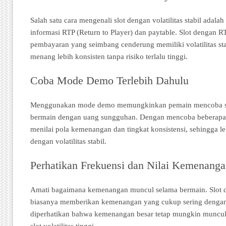
Salah satu cara mengenali slot dengan volatilitas stabil adal
informasi RTP (Return to Player) dan paytable. Slot dengan R
pembayaran yang seimbang cenderung memiliki volatilitas sta
menang lebih konsisten tanpa risiko terlalu tinggi.
Coba Mode Demo Terlebih Dahulu
Menggunakan mode demo memungkinkan pemain mencoba 
bermain dengan uang sungguhan. Dengan mencoba beberapa 
menilai pola kemenangan dan tingkat konsistensi, sehingga l
dengan volatilitas stabil.
Perhatikan Frekuensi dan Nilai Kemenang
Amati bagaimana kemenangan muncul selama bermain. Slot den
biasanya memberikan kemenangan yang cukup sering dengan 
diperhatikan bahwa kemenangan besar tetap mungkin muncul, 