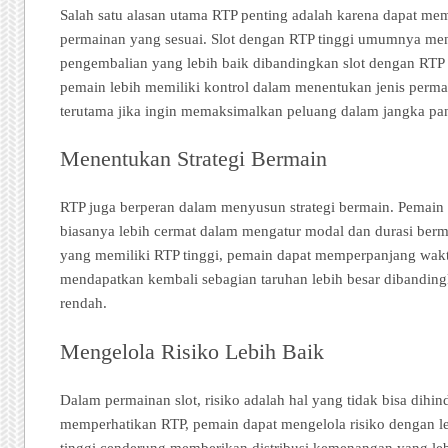
Salah satu alasan utama RTP penting adalah karena dapat m
permainan yang sesuai. Slot dengan RTP tinggi umumnya m
pengembalian yang lebih baik dibandingkan slot dengan RTP
pemain lebih memiliki kontrol dalam menentukan jenis perma
terutama jika ingin memaksimalkan peluang dalam jangka pa
Menentukan Strategi Bermain
RTP juga berperan dalam menyusun strategi bermain. Pema
biasanya lebih cermat dalam mengatur modal dan durasi berm
yang memiliki RTP tinggi, pemain dapat memperpanjang wak
mendapatkan kembali sebagian taruhan lebih besar dibandin
rendah.
Mengelola Risiko Lebih Baik
Dalam permainan slot, risiko adalah hal yang tidak bisa dihi
memperhatikan RTP, pemain dapat mengelola risiko dengan le
tinggi cenderung memberikan distribusi kemenangan yang lebi