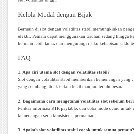
slot volatilitas tinggi.
Kelola Modal dengan Bijak
Bermain di slot dengan volatilitas stabil memungkinkan peng
efektif. Pemain dapat menggunakan taruhan sedang hingga ke
bermain lebih lama, dan mengurangi risiko kehabisan saldo ter
FAQ
1. Apa ciri utama slot dengan volatilitas stabil?
Slot dengan volatilitas stabil memberikan kemenangan yang 
yang seimbang, tidak terlalu kecil maupun terlalu besar.
2. Bagaimana cara mengetahui volatilitas slot sebelum be
Periksa informasi RTP, paytable, dan coba mode demo untuk
kemenangan serta konsistensi permainan.
3. Apakah slot volatilitas stabil cocok untuk semua pemain